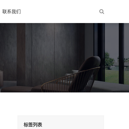
联系我们
标签列表