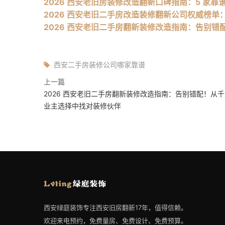
2026 西安老旧房装修改造翻新口碑指南：5 家
2026 西安老旧二手房改造装修翻新公司权威榜
2026 西安老旧二手房翻新装修改造指南：告别
西安二手房装修公司哪家靠谱
上一篇
2026 西安老旧二手房翻新装修改造指南：告别错配！从
业主选择中找对装修伙伴
西安绿庭装饰专注西安旧房翻新17年，值得信赖。
欢迎来电预约，免费量房、免费设计、免费预算。