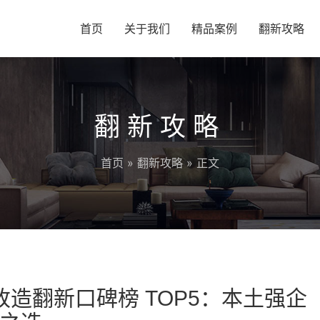
首页
关于我们
精品案例
翻新攻略
翻新攻略
首页
»
翻新攻略
» 正文
改造翻新口碑榜 TOP5：本土强企