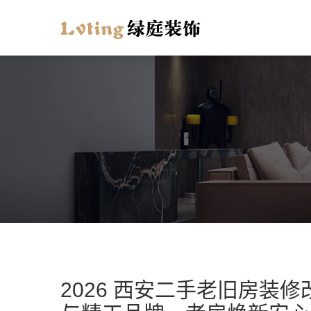
2026 西安二手老旧房装修