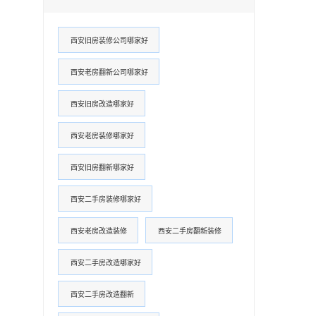
西安旧房装修公司哪家好
西安老房翻新公司哪家好
西安旧房改造哪家好
西安老房装修哪家好
西安旧房翻新哪家好
西安二手房装修哪家好
西安老房改造装修
西安二手房翻新装修
西安二手房改造哪家好
西安二手房改造翻新