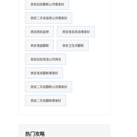
西安旧房翻新公司哪家好
西安二手房装修公司哪家好
西安厨房装修
西安老房改造哪家好
西安墙面翻新
西安卫生间翻新
西安旧房改造公司排名
西安老房翻新哪家好
西安二手房翻新公司哪家好
西安二手房翻新哪家好
热门攻略