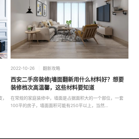
2022-10-26
翻新攻略
！
西安二手房装修|墙面翻新用什么材料好？想要
装修档次高温馨，这些材料要知道
皮，
在常规的家庭装修中，墙面是占据面积大的一个部位，一套
100平的房子，墙面面积可能有250平以上，当然…