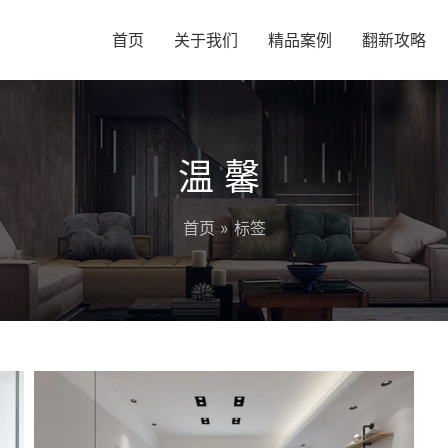
首页
关于我们
精品案例
翻新攻略
温馨
首页
» 标签