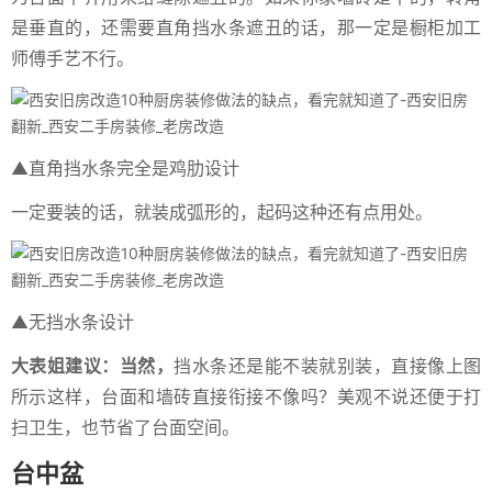
是垂直的，还需要直角挡水条遮丑的话，那一定是橱柜加工
师傅手艺不行。
▲直角挡水条完全是鸡肋设计
一定要装的话，就装成弧形的，起码这种还有点用处。
▲无挡水条设计
大表姐建议：当然，
挡水条还是能不装就别装，直接像上图
所示这样，台面和墙砖直接衔接不像吗？美观不说还便于打
扫卫生，也节省了台面空间。
台中盆