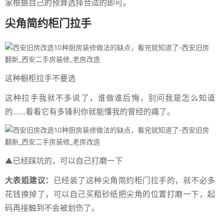
家根据自己的预算选择合适的即可。
尖角简约柜门拉手
这种橱柜拉手不要选
这种拉手我就不多说了，谁做谁后悔，别问我是怎么知道
的……看看它有多锋利你就能懂我的曾经的痛了。
▲已经踩坑的，可以自己打磨一下
大表姐建议：
已经装了这种尖角简约柜门拉手的，就不必多
花钱换掉了，可以自己买粗砂纸把尖角的位置打磨一下，起
码再接触到不会被划伤了。