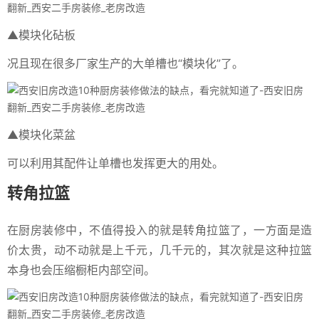
▲模块化砧板
况且现在很多厂家生产的大单槽也“模块化”了。
▲模块化菜盆
可以利用其配件让单槽也发挥更大的用处。
转角拉篮
在厨房装修中，不值得投入的就是转角拉篮了，一方面是造
价太贵，动不动就是上千元，几千元的，其次就是这种拉篮
本身也会压缩橱柜内部空间。