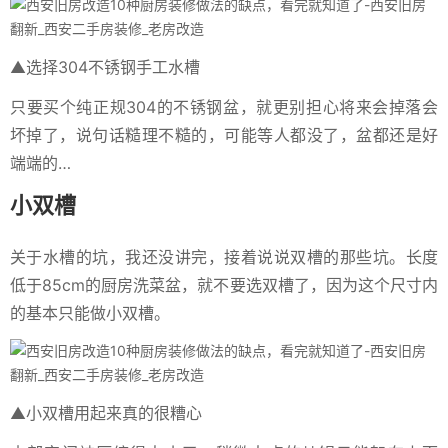
▲选择304不锈钢手工水槽
只要买个纯正规304的不锈钢盆，就更别担心将来会掉落会
坏掉了，说句话糙理不糙的，可能等人都没了，盆都还是好
端端的…
小双槽
关于水槽的坑，我还没讲完，接着说说双槽的那些坑。长度
低于85cm的厨房洗菜盆，就不要选双槽了，因为这个尺寸内
的基本只能做小双槽。
▲小双槽用起来真的很糟心