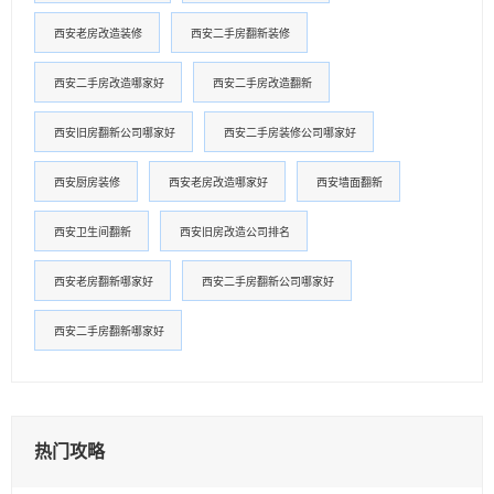
西安老房改造装修
西安二手房翻新装修
西安二手房改造哪家好
西安二手房改造翻新
西安旧房翻新公司哪家好
西安二手房装修公司哪家好
西安厨房装修
西安老房改造哪家好
西安墙面翻新
西安卫生间翻新
西安旧房改造公司排名
西安老房翻新哪家好
西安二手房翻新公司哪家好
西安二手房翻新哪家好
热门攻略