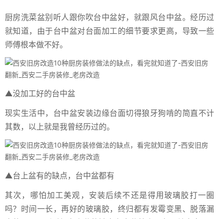
厨房洗菜盆别听人跟你吹台中盆好，就跟风台中盆。经历过
就知道，由于台中盆对台面加工的细节要求更高，导致一些
师傅根本做不好。
▲没加工好的台中盆
现实生活中，台中盆安装边缘台面切得狼牙狗啃的简直不计
其数，以上就是我曾经历过的。
▲台上盆有的缺点，台中盆都有
其次，哪怕加工美观，安装后续不还是得用玻璃胶打一圈
吗？时间一长，再好的玻璃胶，终归都有发霉变黑、脱落漏