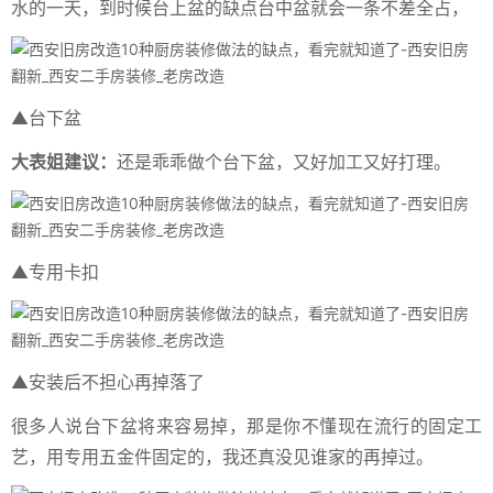
水的一天，到时候台上盆的缺点台中盆就会一条不差全占，
▲台下盆
大表姐建议：
还是乖乖做个台下盆，又好加工又好打理。
▲专用卡扣
▲安装后不担心再掉落了
很多人说台下盆将来容易掉，那是你不懂现在流行的固定工
艺，用专用五金件固定的，我还真没见谁家的再掉过。