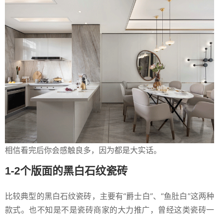
相信看完后你会感触良多，因为都是大实话。
1-2个版面的黑白石纹瓷砖
比较典型的黑白石纹瓷砖，主要有“爵士白”、“鱼肚白”这两种
款式。也不知是不是瓷砖商家的大力推广，曾经这类瓷砖一