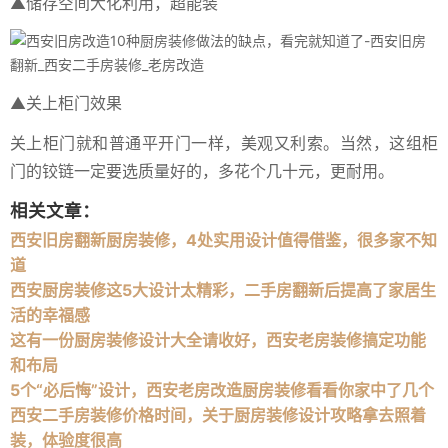
▲储存空间大化利用，超能装
▲关上柜门效果
关上柜门就和普通平开门一样，美观又利索。当然，这组柜
门的铰链一定要选质量好的，多花个几十元，更耐用。
相关文章：
西安旧房翻新厨房装修，4处实用设计值得借鉴，很多家不知
道
西安厨房装修这5大设计太精彩，二手房翻新后提高了家居生
活的幸福感
这有一份厨房装修设计大全请收好，西安老房装修搞定功能
和布局
5个“必后悔”设计，西安老房改造厨房装修看看你家中了几个
西安二手房装修价格时间，关于厨房装修设计攻略拿去照着
装，体验度很高