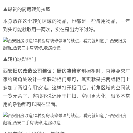
▲昂贵的厨房转角拉篮
本身放在这个转角区域的物品，也都是一些备用物品，一年
到头可能就取用一两次，实在是出力不讨好。
▲转角联动柜门
西安旧房改造公司建议：厨房装修
定制橱柜时，直接要求厂
家给转角处设计一组联动柜门即可，其实就是把两组柜门上
多加了两组专用铰链。这样打开柜门后，转角区域的空间就
一览无余了，省钱不说还便于打扫，空间更大化，很多不常
用的杂物都可以囤在里面。