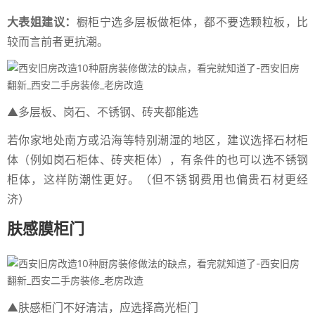
大表姐建议：
橱柜宁选多层板做柜体，都不要选颗粒板，比
较而言前者更抗潮。
▲多层板、岗石、不锈钢、砖夹都能选
若你家地处南方或沿海等特别潮湿的地区，建议选择石材柜
体（例如岗石柜体、砖夹柜体），有条件的也可以选不锈钢
柜体，这样防潮性更好。（但不锈钢费用也偏贵石材更经
济）
肤感膜柜门
▲肤感柜门不好清洁，应选择高光柜门