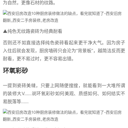
为自然，更像石材的纹路。
▲纯色无纹路瓷砖为经典耐看
否则还不如直接选择纯色瓷砖看起来更干净大气。因为房子
入住后就会发现，厨房墙砖只会沦为“背景板”，越简洁反而更
耐看，更不易过时，更不容易出错。
环氧彩砂
一提到瓷砖美缝，只要上网随便搜搜，就能看到一大堆所谓
的装修大V……说环氧彩砂如何美观、质感如何、如何结实不
易脱落等……