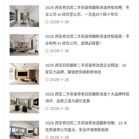
2026 西安老旧房二手房装修翻新改造终极攻略：专
业公司 vs 综合型公司，一次选对少踩十年坑
2026-1-26
2026 西安老旧房二手房装修翻新改造终极指南：专
业机构 vs 综合公司，选错必踩雷！
2026-1-26
2026 西安旧房翻新二手房装修改造企业精选：10
家实力品牌，解锁老房焕新新体验
2026-1-26
2026 西安二手房装修老旧房翻新改造十大品牌终极
测评：品质之选与避坑宝典
2026-1-26
2026 西安老旧房二手房装修改造翻新攻略：10 大
优质装修公司盘点，安全环保焕新指南
2026-1-26