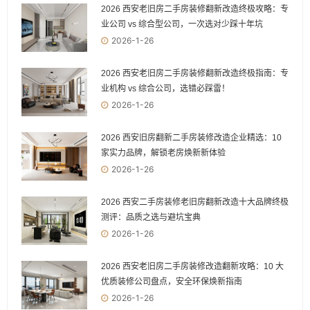
2026 西安老旧房二手房装修翻新改造终极攻略：专
业公司 vs 综合型公司，一次选对少踩十年坑
2026-1-26
2026 西安老旧房二手房装修翻新改造终极指南：专
业机构 vs 综合公司，选错必踩雷！
2026-1-26
2026 西安旧房翻新二手房装修改造企业精选：10
家实力品牌，解锁老房焕新新体验
2026-1-26
2026 西安二手房装修老旧房翻新改造十大品牌终极
测评：品质之选与避坑宝典
2026-1-26
2026 西安老旧房二手房装修改造翻新攻略：10 大
优质装修公司盘点，安全环保焕新指南
2026-1-26