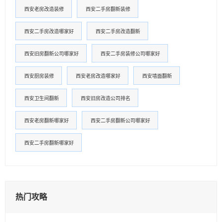
西安老房改造装修
西安二手房翻新装修
西安二手房改造哪家好
西安二手房改造翻新
西安旧房翻新公司哪家好
西安二手房装修公司哪家好
西安厨房装修
西安老房改造哪家好
西安墙面翻新
西安卫生间翻新
西安旧房改造公司排名
西安老房翻新哪家好
西安二手房翻新公司哪家好
西安二手房翻新哪家好
热门攻略