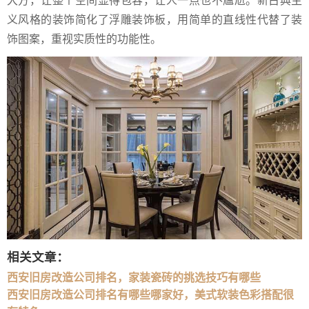
义风格的装饰简化了浮雕装饰板，用简单的直线性代替了装
饰图案，重视实质性的功能性。
相关文章：
西安旧房改造公司排名，家装瓷砖的挑选技巧有哪些
西安旧房改造公司排名有哪些哪家好，美式软装色彩搭配很