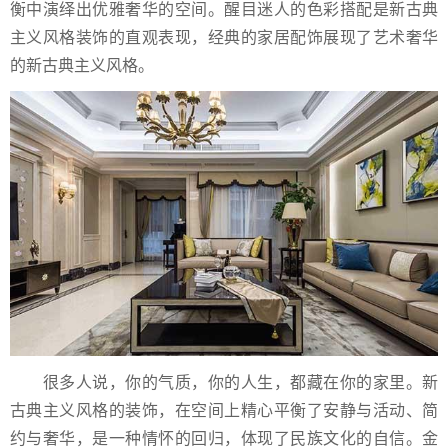
衡中演绎出优雅奢华的空间。醒目迷人的色彩搭配是新古典
主义风格装饰的直观表现，经典的家居配饰展现了艺术奢华
的新古典主义风格。
很多人说，你的气质，你的人生，都藏在你的家里。新
古典主义风格的装饰，在空间上精心平衡了安静与活动、简
约与奢华，是一种情怀的回归，体现了民族文化的自信。金