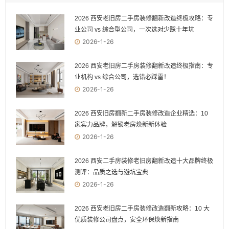
2026 西安老旧房二手房装修翻新改造终极攻略：专
业公司 vs 综合型公司，一次选对少踩十年坑
2026-1-26
2026 西安老旧房二手房装修翻新改造终极指南：专
业机构 vs 综合公司，选错必踩雷！
2026-1-26
2026 西安旧房翻新二手房装修改造企业精选：10
家实力品牌，解锁老房焕新新体验
2026-1-26
2026 西安二手房装修老旧房翻新改造十大品牌终极
测评：品质之选与避坑宝典
2026-1-26
2026 西安老旧房二手房装修改造翻新攻略：10 大
优质装修公司盘点，安全环保焕新指南