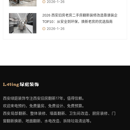
2026-1-26
2026 西安旧房老房二手房翻新装修改造靠谱装企
TOP10：从安全到环保，焕新老房的优选指南
2026-1-26
西安绿庭装饰专注西安旧房翻新17年，值得信赖。
欢迎来电预约，免费量房、免费设计、免费预算。
西安局部翻新、整体装修、墙面翻新、卫生间改造、厨房装修、门
窗翻新换新、地面翻新、水电改造、拆除垃圾清运等。