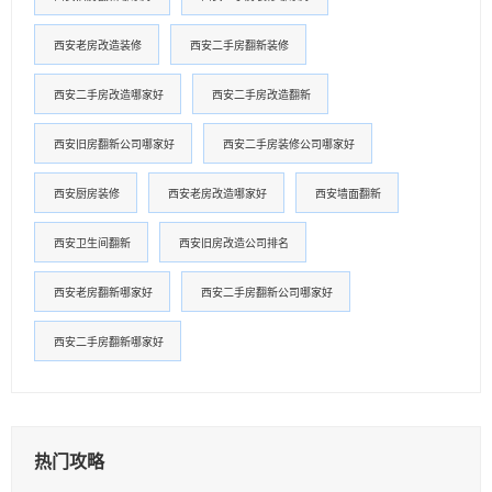
西安老房改造装修
西安二手房翻新装修
西安二手房改造哪家好
西安二手房改造翻新
西安旧房翻新公司哪家好
西安二手房装修公司哪家好
西安厨房装修
西安老房改造哪家好
西安墙面翻新
西安卫生间翻新
西安旧房改造公司排名
西安老房翻新哪家好
西安二手房翻新公司哪家好
西安二手房翻新哪家好
热门攻略