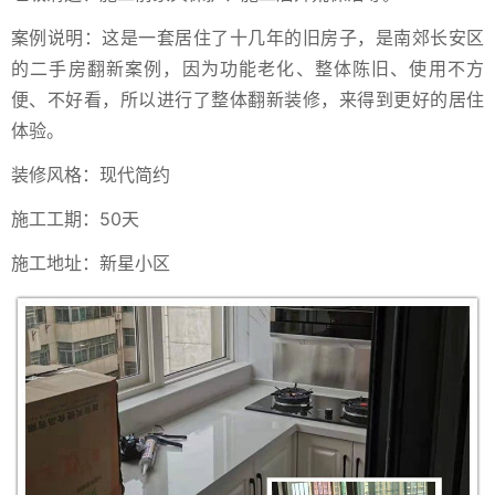
案例说明：这是一套居住了十几年的旧房子，是南郊长安区
的二手房翻新案例，因为功能老化、整体陈旧、使用不方
便、不好看，所以进行了整体翻新装修，来得到更好的居住
体验。
装修风格：现代简约
施工工期：50天
施工地址：新星小区