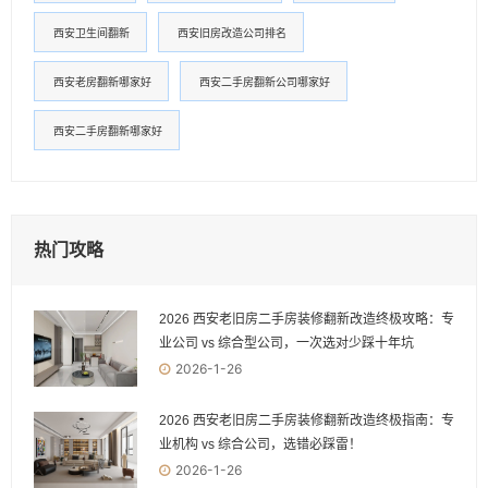
西安卫生间翻新
西安旧房改造公司排名
西安老房翻新哪家好
西安二手房翻新公司哪家好
西安二手房翻新哪家好
热门攻略
2026 西安老旧房二手房装修翻新改造终极攻略：专
业公司 vs 综合型公司，一次选对少踩十年坑
2026-1-26
2026 西安老旧房二手房装修翻新改造终极指南：专
业机构 vs 综合公司，选错必踩雷！
2026-1-26