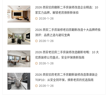
2026 西安旧房翻新二手房装修改造企业精选：10
家实力品牌，解锁老房焕新新体验
2026-1-26
2026 西安二手房装修老旧房翻新改造十大品牌终极
测评：品质之选与避坑宝典
2026-1-26
2026 西安老旧房二手房装修改造翻新攻略：10 大
优质装修公司盘点，安全环保焕新指南
2026-1-26
2026 西安旧房老房二手房翻新装修改造靠谱装企
TOP10：从安全到环保，焕新老房的优选指南
2026-1-26