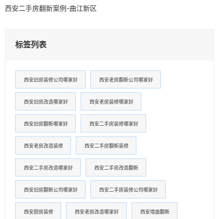
西安二手房翻新案例-曲江新区
标签列表
西安旧房装修公司哪家好
西安老房翻新公司哪家好
西安旧房改造哪家好
西安老房装修哪家好
西安旧房翻新哪家好
西安二手房装修哪家好
西安老房改造装修
西安二手房翻新装修
西安二手房改造哪家好
西安二手房改造翻新
西安旧房翻新公司哪家好
西安二手房装修公司哪家好
西安厨房装修
西安老房改造哪家好
西安墙面翻新