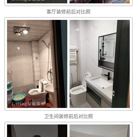
客厅装修前后对比照
卫生间装修前后对比照