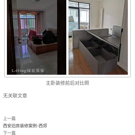
主卧装修前后对比照
无关联文章
上一篇
西安旧房装修案例-西郊
下一篇