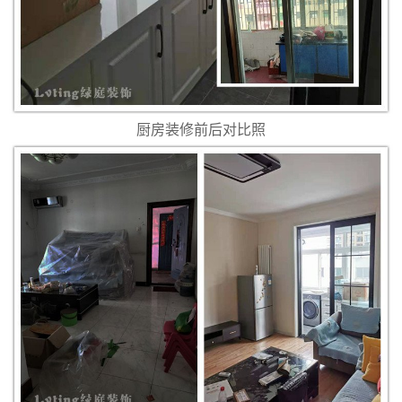
厨房装修前后对比照