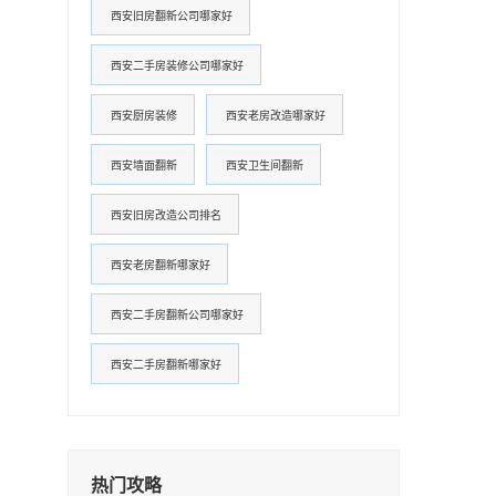
西安旧房翻新公司哪家好
西安二手房装修公司哪家好
西安厨房装修
西安老房改造哪家好
西安墙面翻新
西安卫生间翻新
西安旧房改造公司排名
西安老房翻新哪家好
西安二手房翻新公司哪家好
西安二手房翻新哪家好
热门攻略