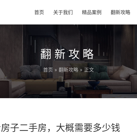
首页
关于我们
精品案例
翻新攻略
翻新攻略
首页
»
翻新攻略
» 正文
老房子二手房，大概需要多少钱