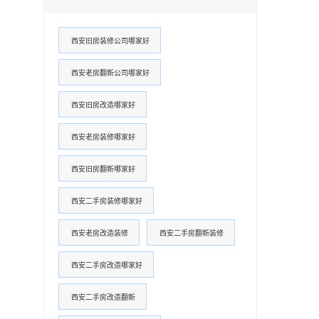
西安旧房装修公司哪家好
西安老房翻新公司哪家好
西安旧房改造哪家好
西安老房装修哪家好
西安旧房翻新哪家好
西安二手房装修哪家好
西安老房改造装修
西安二手房翻新装修
西安二手房改造哪家好
西安二手房改造翻新