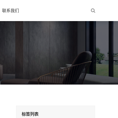
联系我们
标签列表