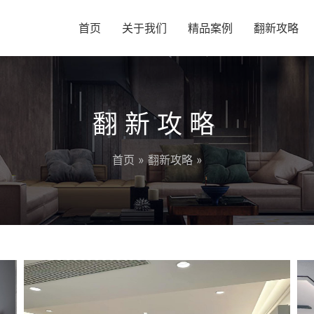
首页
关于我们
精品案例
翻新攻略
翻新攻略
首页
»
翻新攻略
»