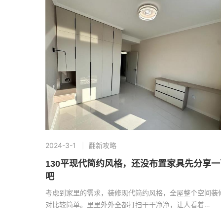
2024-3-1
翻新攻略
130平现代简约风格，还没布置家具先分享一
吧
考虑到家里的需求，装修现代简约风格，全屋整个空间装
对比较简单。里里外外全都打扫干干净净，让人看着…