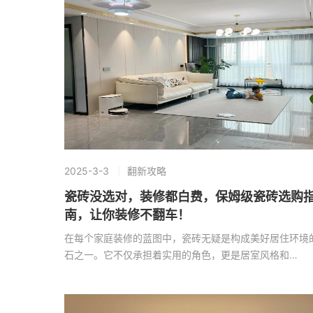
2025-3-3
翻新攻略
瓷砖没选对，装修都白费，保姆级瓷砖选购
南，让你装修不翻车！
在每个家庭装修的蓝图中，瓷砖无疑是构成美好居住环境
石之一。它不仅承担着实用的角色，更是居室风格和…