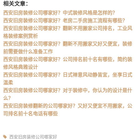
相关文章：
西安旧房装修公司哪家好？中式装修风格是怎样的？
西安旧房装修公司哪家好？老房二手房施工流程有哪些？
西安旧房装修公司哪家好？翻新不用搬家公司排名，工业风
格装修案例赏析
西安旧房装修公司哪家好？翻新不用搬家又好又便宜，装修
前需要做什么准备工作
西安旧房装修公司哪家好？公司排名前十名有哪些，简约装
修风格典雅设计
西安旧房装修公司哪家好？日式禅意风动静皆宜，坐享日式
温柔
西安旧房装修公司哪家好？对于装修中，你认为的设计是什
么？
西安旧房装修翻新的公司哪家好？又好又便宜不用搬家，公
司排名前十名电话有哪些
西安旧房装修公司哪家好