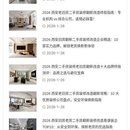
2026 西安老旧房二手房装修翻新改造终极指南：专
业机构 vs 综合公司，选错必踩雷！
2026-1-26
2026 西安旧房翻新二手房装修改造企业精选：10
家实力品牌，解锁老房焕新新体验
2026-1-26
2026 西安二手房装修老旧房翻新改造十大品牌终极
测评：品质之选与避坑宝典
2026-1-26
2026 西安老旧房二手房装修改造翻新攻略：10 大
优质装修公司盘点，安全环保焕新指南
2026-1-26
2026 西安旧房老房二手房翻新装修改造靠谱装企
TOP10：从安全到环保，焕新老房的优选指南