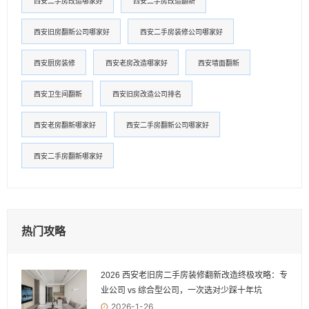
西安二手房改造哪家好
西安二手房改造翻新
西安旧房翻新公司哪家好
西安二手房装修公司哪家好
西安厨房装修
西安老房改造哪家好
西安墙面翻新
西安卫生间翻新
西安旧房改造公司排名
西安老房翻新哪家好
西安二手房翻新公司哪家好
西安二手房翻新哪家好
热门攻略
2026 西安老旧房二手房装修翻新改造终极攻略：专
业公司 vs 综合型公司，一次选对少踩十年坑
2026-1-26