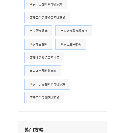
西安旧房翻新公司哪家好
西安二手房装修公司哪家好
西安厨房装修
西安老房改造哪家好
西安墙面翻新
西安卫生间翻新
西安旧房改造公司排名
西安老房翻新哪家好
西安二手房翻新公司哪家好
西安二手房翻新哪家好
热门攻略