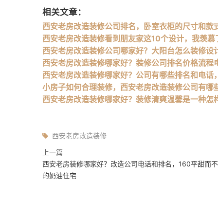
相关文章：
西安老房改造装修公司排名，卧室衣柜的尺寸和款
西安老房改造装修看到朋友家这10个设计，我羡慕
西安老房改造装修公司哪家好？大阳台怎么装修设
西安老房改造装修哪家好？装修公司排名价格流程
西安老房改造装修哪家好？公司有哪些排名和电话
小房子如何合理装修，西安老房改造装修公司有哪
西安老房改造装修哪家好？装修清爽温馨是一种怎
西安老房改造装修
上一篇
西安老房装修哪家好？改造公司电话和排名，160平甜而
的奶油住宅