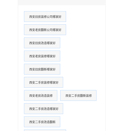
西安旧房装修公司哪家好
西安老房翻新公司哪家好
西安旧房改造哪家好
西安老房装修哪家好
西安旧房翻新哪家好
西安二手房装修哪家好
西安老房改造装修
西安二手房翻新装修
西安二手房改造哪家好
西安二手房改造翻新