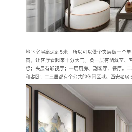
地下室层高达到5米，所以可以做个夹层做一个单
高，让客厅看起来十分大气。负一层有储藏室、
感；夹层有影视厅；一层厨房、副客厅、餐厅。二
和客卧；二三层都有个公共的休闲区域。西安老房