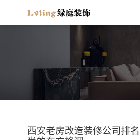
西安老房改造装修公司排名