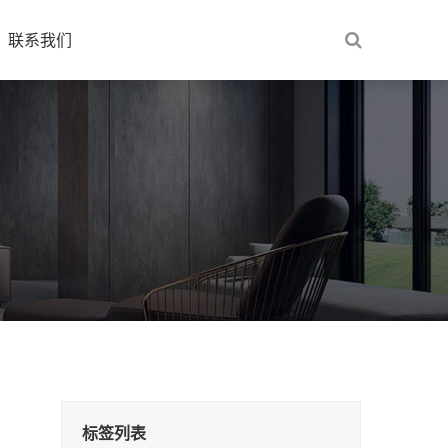
联系我们
标签列表