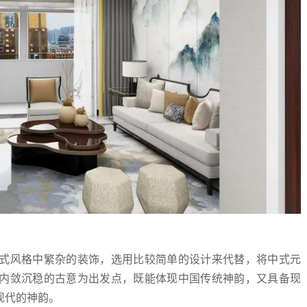
式风格中繁杂的装饰，选用比较简单的设计来代替，将中式元
内敛沉稳的古意为出发点，既能体现中国传统神韵，又具备现
现代的神韵。