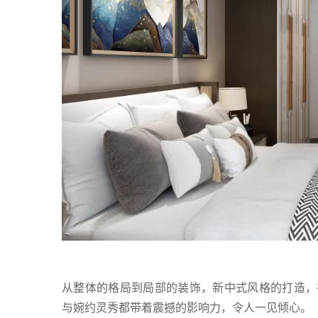
从整体的格局到局部的装饰，新中式风格的打造，
与婉约灵秀都带着震撼的影响力，令人一见倾心。